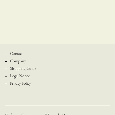
Contact
Company
Shopping Guide
Legal Notice
Privacy Policy