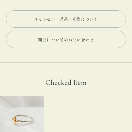
キャンセル・返品・交換について
商品についてのお問い合わせ
Checked Item