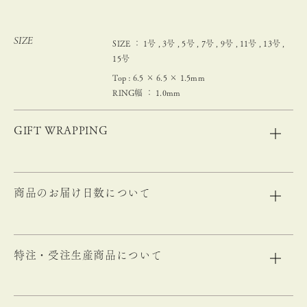
SIZE
SIZE ： 1号 , 3号 , 5号 , 7号 , 9号 , 11号 , 13号 ,
15号
Top : 6.5 × 6.5 × 1.5mm
RING幅 ： 1.0mm
GIFT WRAPPING
商品のお届け日数について
特注・受注生産商品について