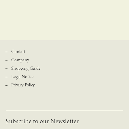
Contact
Company
Shopping Guide
Legal Notice
Privacy Policy
Subscribe to our Newsletter