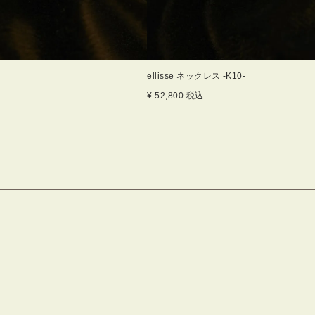
ellisse ネックレス -K10-
¥
52,800
税込