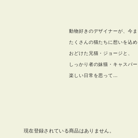
動物好きのデザイナーが、
今ま
たくさんの猫たちに想いを込め
おどけた兄猫・ジョージと、
しっかり者の妹猫・キャスパー
楽しい日常を思って…
現在登録されている商品はありません。