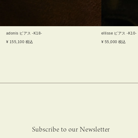
adonis ピアス -K18-
ellisse ピアス -K10-
¥
155,100
税込
¥
55,000
税込
Subscribe to our Newsletter