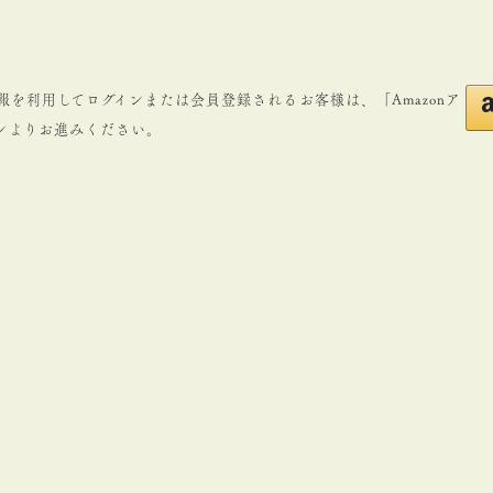
登録の情報を利用してログインまたは会員登録されるお客様は、「Amazonア
ンよりお進みください。