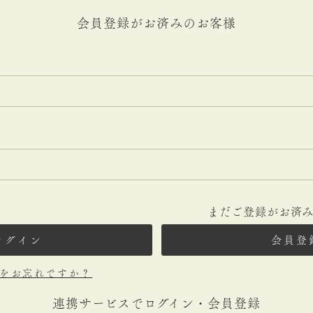
会員登録がお済みのお客様
まだご登録がお済
ログイン
会員登
をお忘れですか？
連携サービスでログイン・会員登録