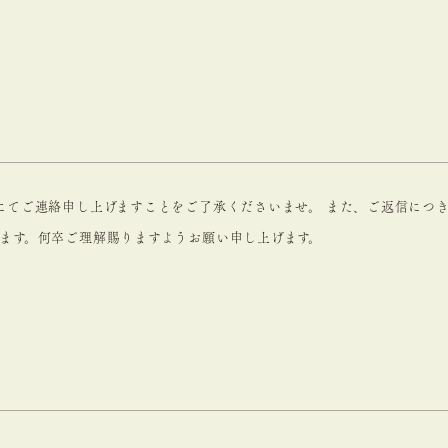
にてご連絡申し上げますことをご了承くださいませ。 また、ご返信につ
ます。何卒ご理解賜りますようお願い申し上げます。