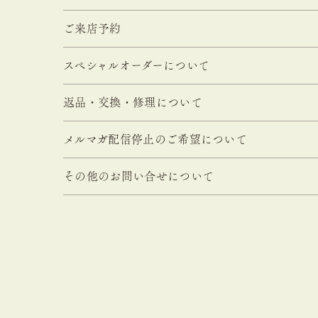
ご来店予約
スペシャルオーダーについて
返品・交換・修理について
メルマガ配信停止のご希望について
その他のお問い合せについて