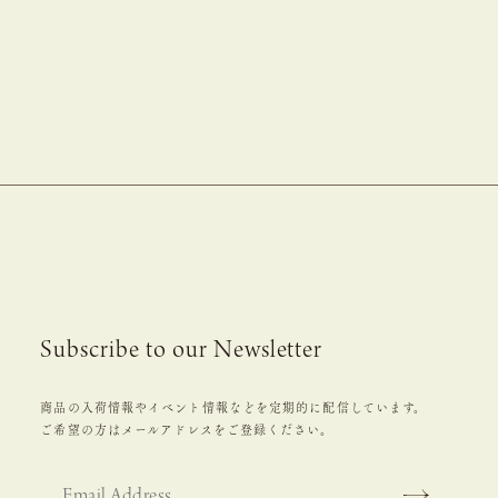
Subscribe to our Newsletter
商品の入荷情報やイベント情報などを定期的に配信しています。
ご希望の方はメールアドレスをご登録ください。