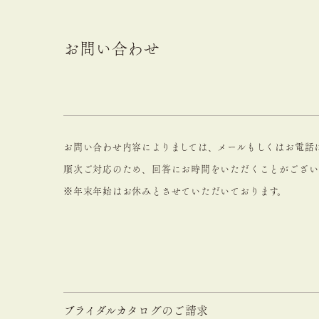
お問い合わせ
お問い合わせ内容によりましては、メールもしくはお電話
順次ご対応のため、回答にお時間をいただくことがござい
※年末年始はお休みとさせていただいております。
ブライダルカタログのご請求