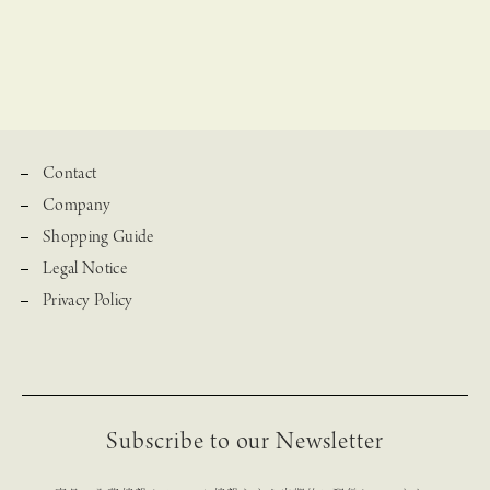
Contact
Company
Shopping Guide
Legal Notice
Privacy Policy
Subscribe to our Newsletter