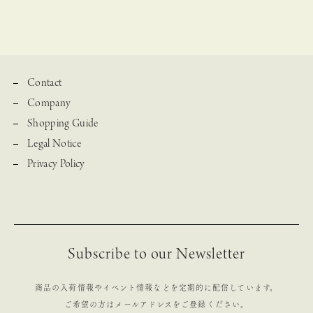
Contact
Company
Shopping Guide
Legal Notice
Privacy Policy
Subscribe to our Newsletter
商品の入荷情報やイベント情報などを定期的に配信しています。
ご希望の方はメールアドレスをご登録ください。