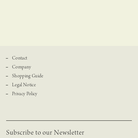
Contact
Company
Shopping Guide
Legal Notice
Privacy Policy
Subscribe to our Newsletter