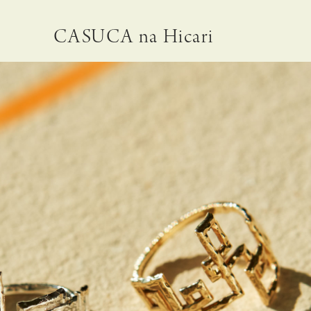
CASUCA na Hicari