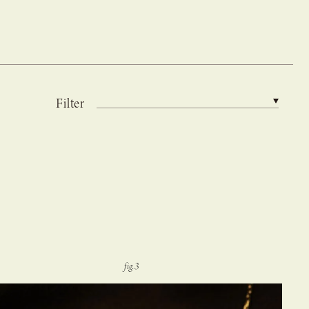
Filter