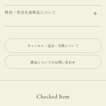
特注・受注生産商品について
キャンセル・返品・交換について
商品についてのお問い合わせ
Checked Item