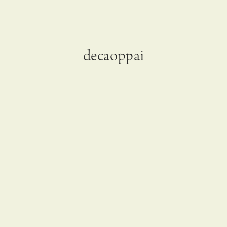
decaoppai