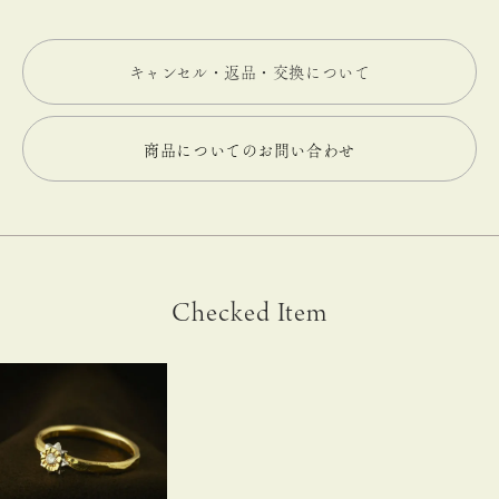
キャンセル・返品・交換について
商品についてのお問い合わせ
Checked Item