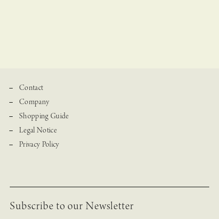
Contact
Company
Shopping Guide
Legal Notice
Privacy Policy
Subscribe to our Newsletter