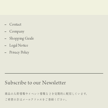
Contact
Company
Shopping Guide
Legal Notice
Privacy Policy
Subscribe to our Newsletter
商品の入荷情報やイベント情報などを定期的に配信しています。
ご希望の方はメールアドレスをご登録ください。