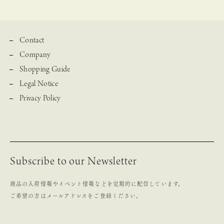
Contact
Company
Shopping Guide
Legal Notice
Privacy Policy
Subscribe to our Newsletter
商品の入荷情報やイベント情報などを定期的に配信しています。
ご希望の方はメールアドレスをご登録ください。