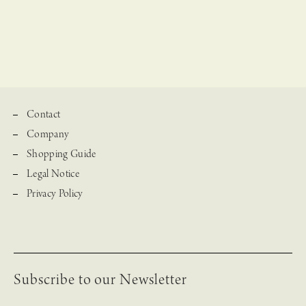
Contact
Company
Shopping Guide
Legal Notice
Privacy Policy
Subscribe to our Newsletter