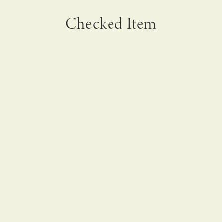
Checked Item