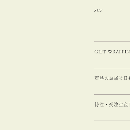
SIZE
GIFT WRAPPI
商品のお届け日
特注・受注生産