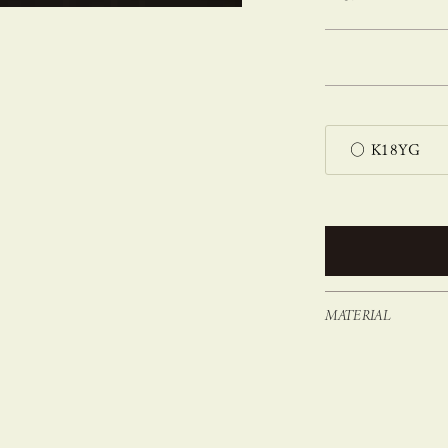
MATERIAL