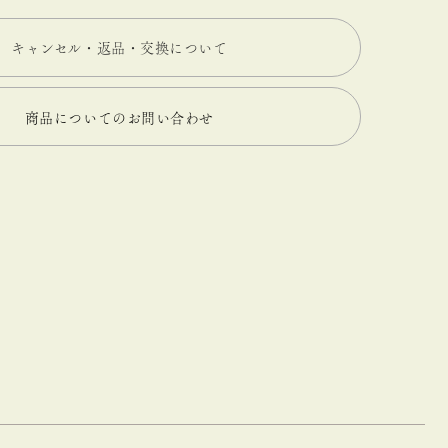
キャンセル・返品・交換について
商品についてのお問い合わせ