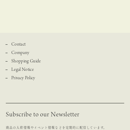
Contact
Company
Shopping Guide
Legal Notice
Privacy Policy
Subscribe to our Newsletter
商品の入荷情報やイベント情報などを定期的に配信しています。