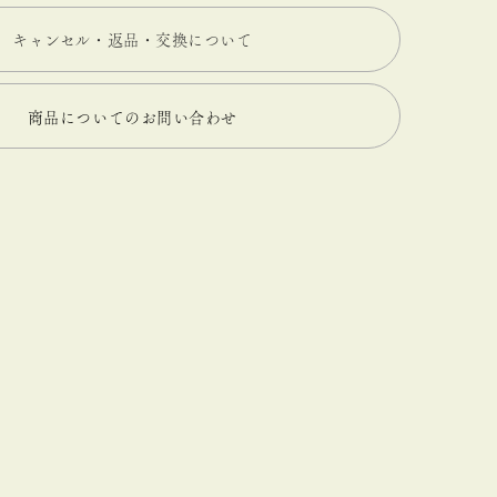
キャンセル・返品・交換について
商品についてのお問い合わせ