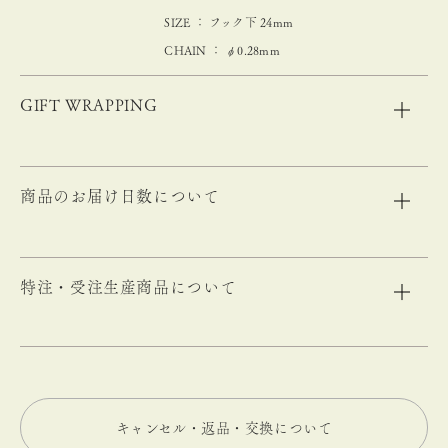
SIZE ： フック下 24mm
CHAIN ： φ0.28mm
GIFT WRAPPING
商品のお届け日数について
特注・受注生産商品について
キャンセル・返品・交換について