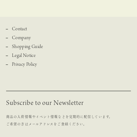
Contact
Company
Shopping Guide
Legal Notice
Privacy Policy
Subscribe to our Newsletter
商品の入荷情報やイベント情報などを定期的に配信しています。
ご希望の方はメールアドレスをご登録ください。