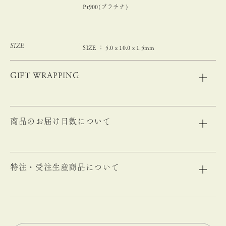
Pt900(プラチナ)
SIZE
SIZE ： 5.0 x 10.0 x 1.5mm
GIFT WRAPPING
商品のお届け日数について
特注・受注生産商品について