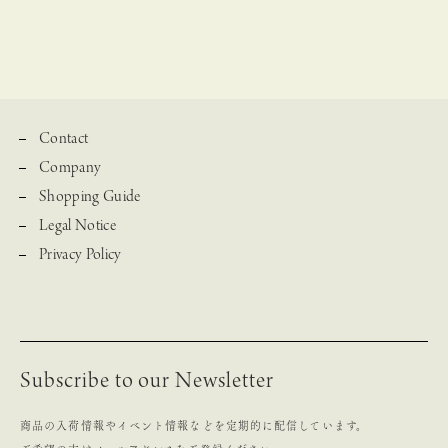
Contact
Company
Shopping Guide
Legal Notice
Privacy Policy
Subscribe to our Newsletter
商品の入荷情報やイベント情報などを定期的に配信しています。