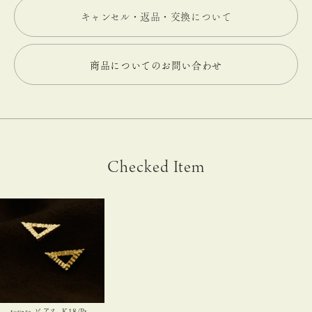
キャンセル・返品・交換について
商品についてのお問い合わせ
Checked Item
tovera ピアス -K18/Pt-