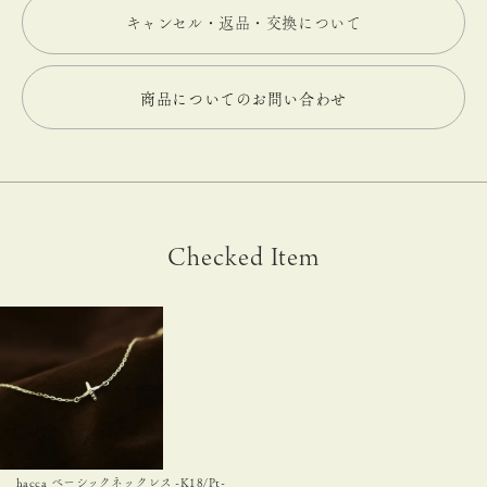
キャンセル・返品・交換について
商品についてのお問い合わせ
Checked Item
hacca ベーシックネックレス -K18/Pt-