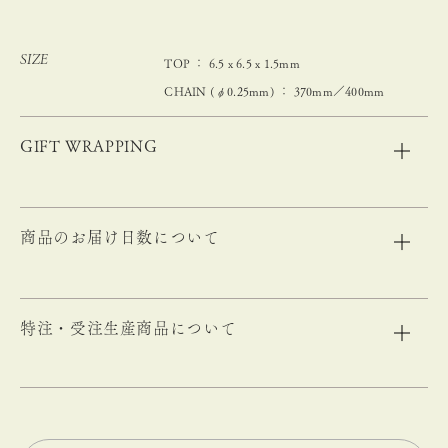
SIZE
TOP ： 6.5 x 6.5 x 1.5mm
CHAIN (φ0.25mm) ： 370mm／400mm
GIFT WRAPPING
商品のお届け日数について
特注・受注生産商品について