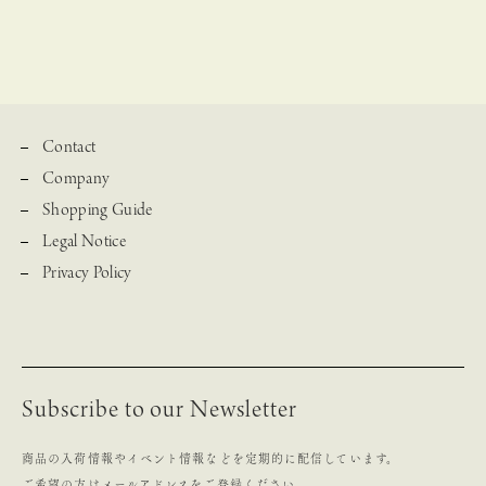
Contact
Company
Shopping Guide
Legal Notice
Privacy Policy
Subscribe to our Newsletter
商品の入荷情報やイベント情報などを定期的に配信しています。
ご希望の方はメールアドレスをご登録ください。