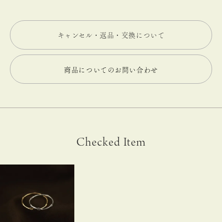
キャンセル・返品・交換について
商品についてのお問い合わせ
Checked Item