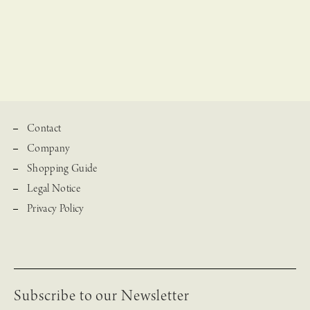
Contact
Company
Shopping Guide
Legal Notice
Privacy Policy
Subscribe to our Newsletter