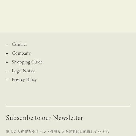
Contact
Company
Shopping Guide
Legal Notice
Privacy Policy
Subscribe to our Newsletter
商品の入荷情報やイベント情報などを定期的に配信しています。