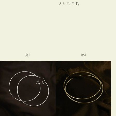
フたちです。