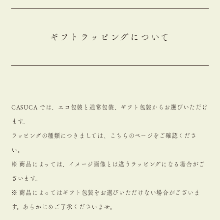
ギフトラッピングについて
CASUCA では、エコ包装と通常包装、ギフト包装からお選びいただけ
ます。
ラッピングの種類につきましては、
こちらのページ
をご確認くださ
い。
※ 商品によっては、イメージ画像とは違うラッピングになる場合がご
ざいます。
※ 商品によってはギフト包装をお選びいただけない場合がございま
す。あらかじめご了承くださいませ。