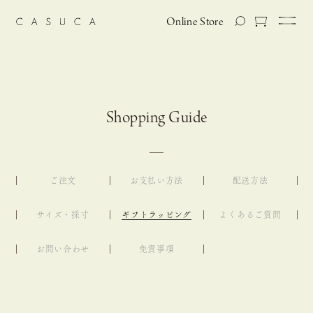
Online Store
Shopping Guide
ご注文
お支払い方法
配送方法
サイズ・採寸
ギフトラッピング
よくあるご質問
お問い合わせ
免責事項