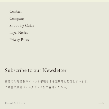
Contact
Company
Shopping Guide
Legal Notice
Privacy Policy
Subscribe to our Newsletter
商品の入荷情報やイベント情報などを定期的に配信しています。
ご希望の方はメールアドレスをご登録ください。