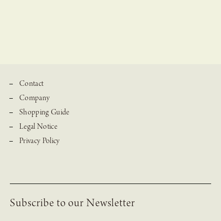
Contact
Company
Shopping Guide
Legal Notice
Privacy Policy
Subscribe to our Newsletter