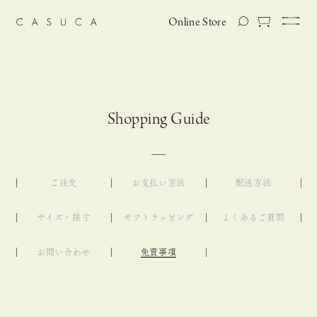
Online Store
Shopping Guide
ご注文
お支払い方法
配送方法
サイズ・採寸
ギフトラッピング
よくあるご質問
お問い合わせ
免責事項