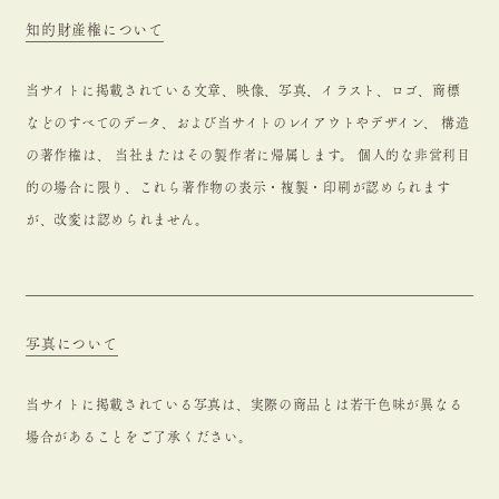
知的財産権について
当サイトに掲載されている文章、映像、写真、イラスト、ロゴ、商標
などのすべてのデータ、および当サイトのレイアウトやデザイン、 構造
の著作権は、 当社またはその製作者に帰属します。 個人的な非営利目
的の場合に限り、これら著作物の表示・複製・印刷が認められます
が、改変は認められません。
写真について
当サイトに掲載されている写真は、実際の商品とは若干色味が異なる
場合があることをご了承ください。