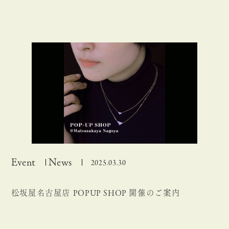
Event
News
2025.03.30
松坂屋名古屋店 POPUP SHOP 開催のご案内