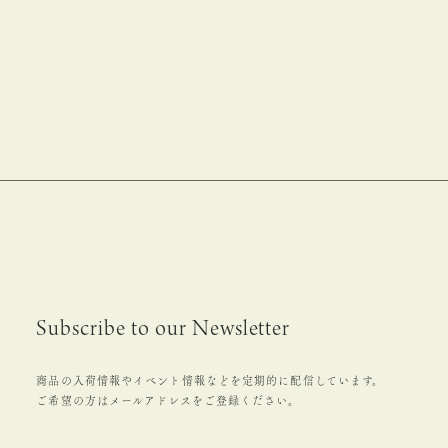
Subscribe to our Newsletter
商品の入荷情報やイベント情報などを定期的に配信しています。
ご希望の方はメールアドレスをご登録ください。