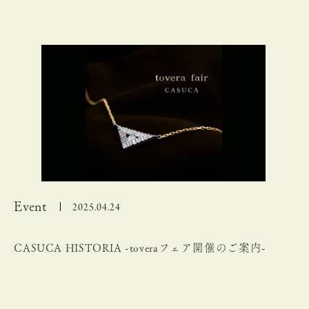
Event
2025.04.24
CASUCA HISTORIA -toveraフェア開催のご案内-