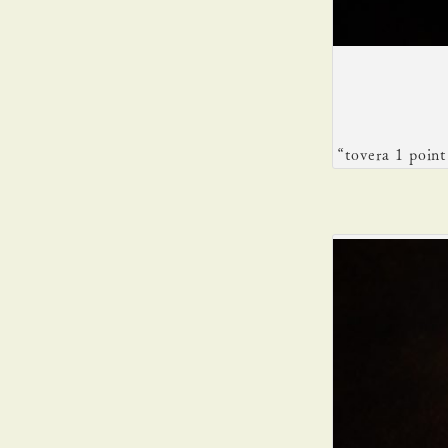
“tovera 1 po