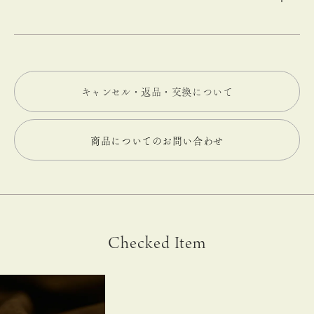
キャンセル・返品・交換について
商品についてのお問い合わせ
Checked Item