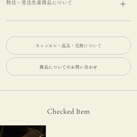
特注・受注生産商品について
キャンセル・返品・交換について
商品についてのお問い合わせ
Checked Item