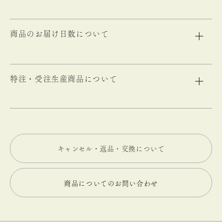
商品のお届け日数について
特注・受注生産商品について
キャンセル・返品・交換について
商品についてのお問い合わせ