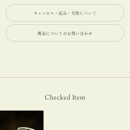
キャンセル・返品・交換について
商品についてのお問い合わせ
Checked Item