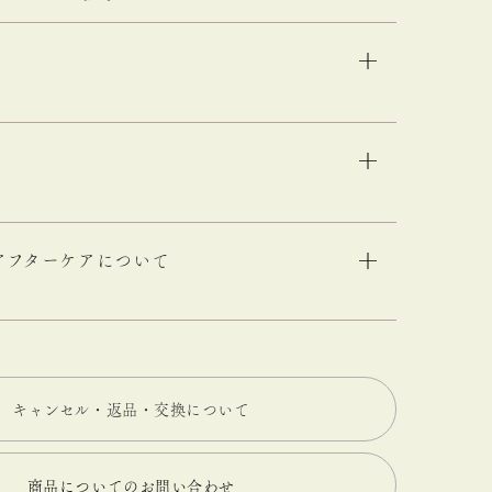
アフターケアについて
キャンセル・返品・交換について
商品についてのお問い合わせ