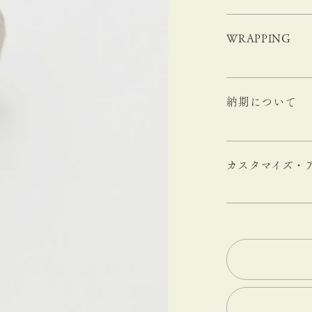
WRAPPING
納期について
カスタマイズ・