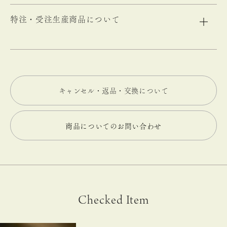
特注・受注生産商品について
キャンセル・返品・交換について
商品についてのお問い合わせ
Checked Item