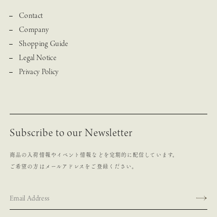
Contact
Company
Shopping Guide
Legal Notice
Privacy Policy
Subscribe to our Newsletter
商品の入荷情報やイベント情報などを定期的に配信しています。
ご希望の方はメールアドレスをご登録ください。