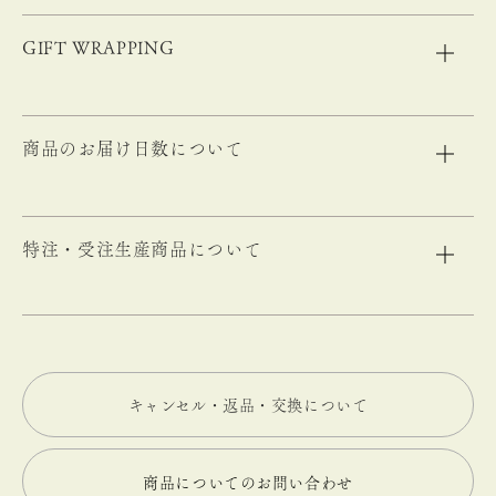
GIFT WRAPPING
商品のお届け日数について
特注・受注生産商品について
キャンセル・返品・交換について
商品についてのお問い合わせ