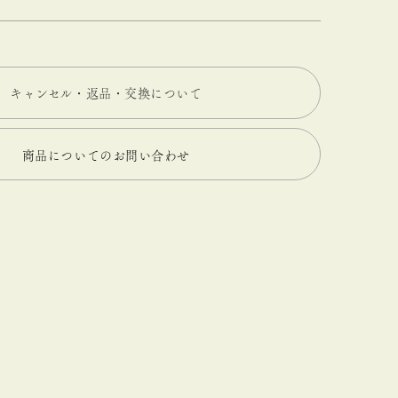
キャンセル・返品・交換について
商品についてのお問い合わせ