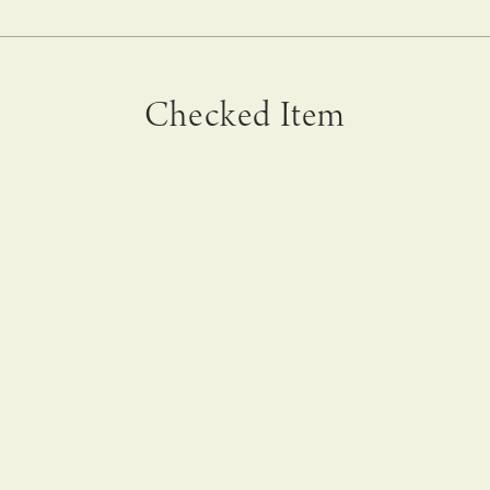
Checked Item