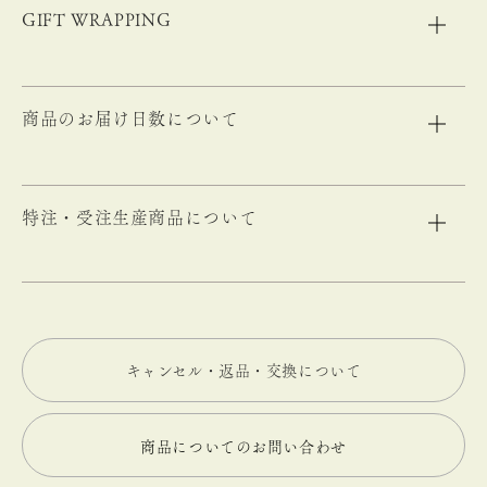
GIFT WRAPPING
商品のお届け日数について
特注・受注生産商品について
キャンセル・返品・交換について
商品についてのお問い合わせ