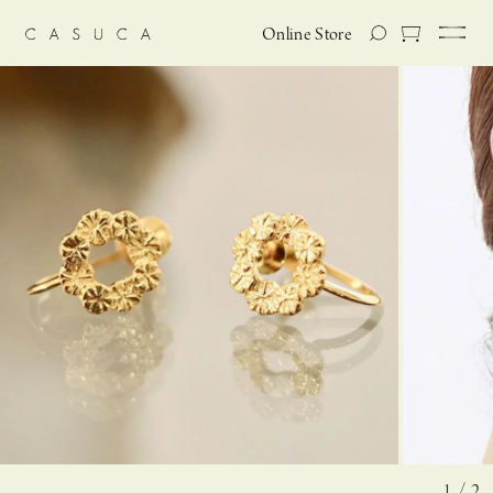
Online Store
1 / 2