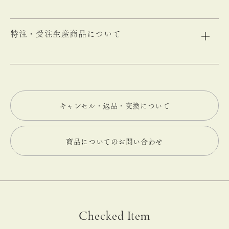
特注・受注生産商品について
キャンセル・返品・交換について
商品についてのお問い合わせ
Checked Item