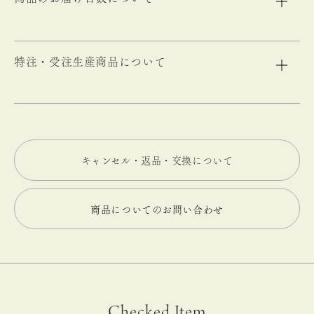
特注・受注生産商品について
キャンセル・返品・交換について
商品についてのお問い合わせ
Checked Item