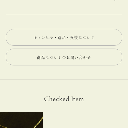
キャンセル・返品・交換について
商品についてのお問い合わせ
Checked Item