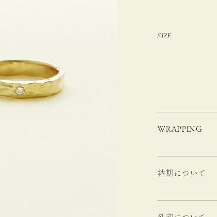
SIZE
WRAPPING
納期について