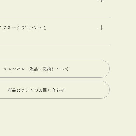
アフターケアについて
キャンセル・返品・交換について
商品についてのお問い合わせ