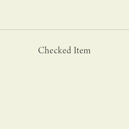
Checked Item