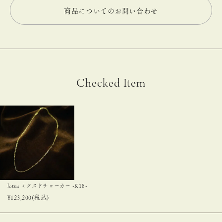
商品についてのお問い合わせ
Checked Item
lotus ミクスドチョーカー -K18-
¥
123,200
(税込)