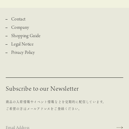
Contact
Company
Shopping Guide
Legal Notice
Privacy Policy
Subscribe to our Newsletter
商品の入荷情報やイベント情報などを定期的に配信しています。
ご希望の方はメールアドレスをご登録ください。