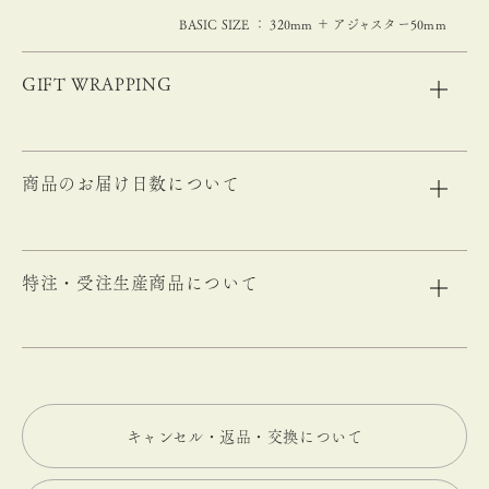
BASIC SIZE ： 320mm ＋ アジャスター50mm
GIFT WRAPPING
商品のお届け日数について
特注・受注生産商品について
キャンセル・返品・交換について