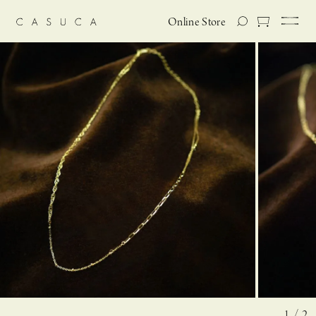
Online Store
1 / 2