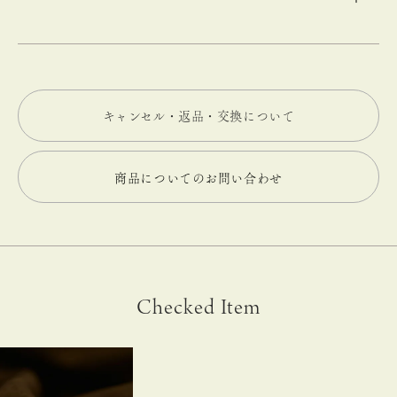
キャンセル・返品・交換について
商品についてのお問い合わせ
Checked Item