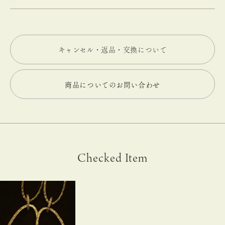
キャンセル・返品・交換について
商品についてのお問い合わせ
Checked Item