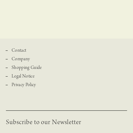
Contact
Company
Shopping Guide
Legal Notice
Privacy Policy
Subscribe to our Newsletter