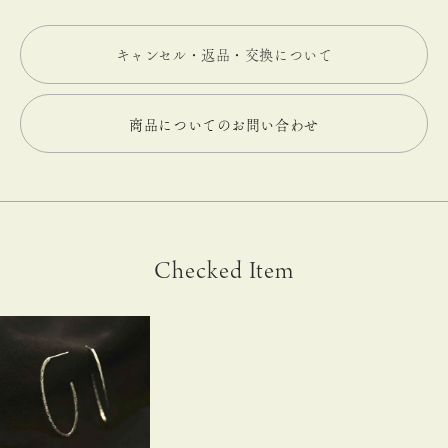
キャンセル・返品・交換について
商品についてのお問い合わせ
Checked Item