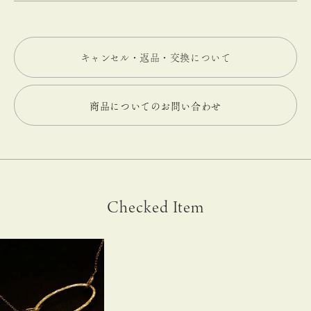
キャンセル・返品・交換について
商品についてのお問い合わせ
Checked Item