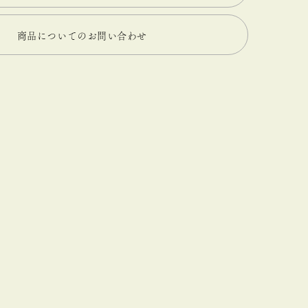
商品についてのお問い合わせ