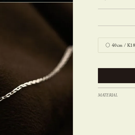
MATERIAL