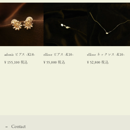
adonis ピアス -K18-
ellisse ピアス -K10-
ellisse ネックレス -K10-
¥
155,100
税込
¥
55,000
税込
¥
52,800
税込
Contact