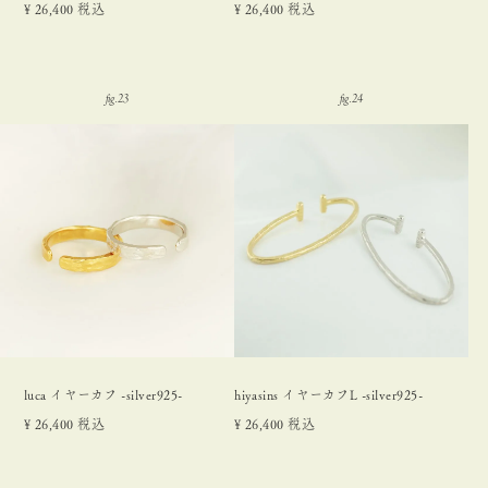
¥
26,400
税込
¥
26,400
税込
luca イヤーカフ -silver925-
hiyasins イヤーカフL -silver925-
¥
26,400
税込
¥
26,400
税込