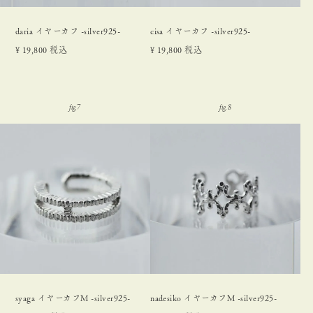
daria イヤーカフ -silver925-
cisa イヤーカフ -silver925-
¥
19,800
税込
¥
19,800
税込
syaga イヤーカフM -silver925-
nadesiko イヤーカフM -silver925-