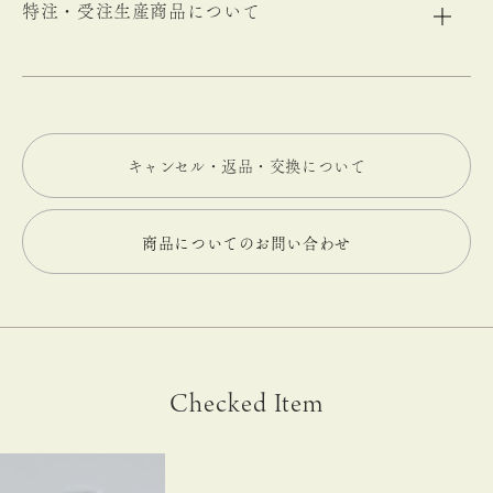
特注・受注生産商品について
キャンセル・返品・交換について
商品についてのお問い合わせ
Checked Item