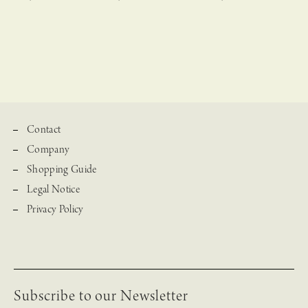
Contact
Company
Shopping Guide
Legal Notice
Privacy Policy
Subscribe to our Newsletter