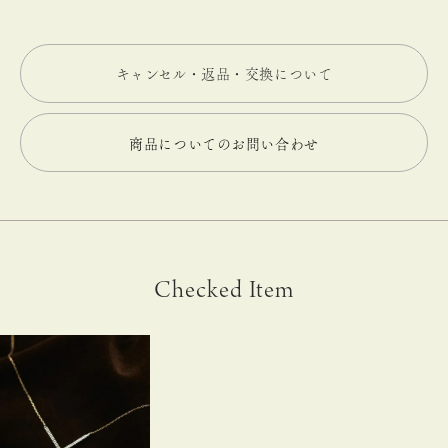
キャンセル・返品・交換について
商品についてのお問い合わせ
Checked Item